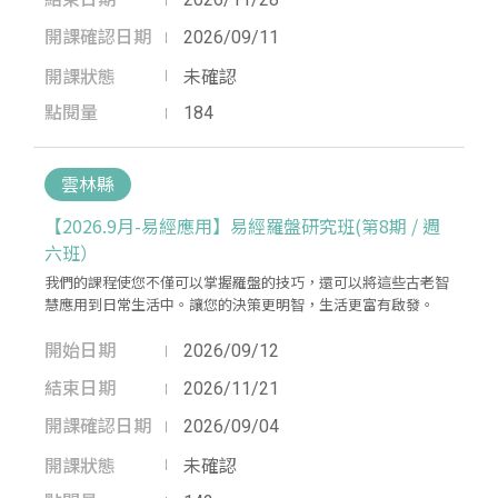
開課確認日期
2026/09/11
開課狀態
未確認
點閱量
184
雲林縣
【2026.9月-易經應用】易經羅盤研究班(第8期 / 週
六班）
我們的課程使您不僅可以掌握羅盤的技巧，還可以將這些古老智
慧應用到日常生活中。讓您的決策更明智，生活更富有啟發。
開始日期
2026/09/12
結束日期
2026/11/21
開課確認日期
2026/09/04
開課狀態
未確認