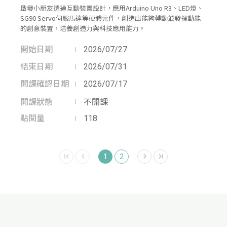
啟發小朋友透過互動裝置設計，應用Arduino Uno R3、LED燈、
SG90 Servo伺服馬達等硬體元件，創造出能夠轉動並發揮動能
的創意裝置，培養創造力與科技應用能力。
開始日期
2026/07/27
結束日期
2026/07/31
開課確認日期
2026/07/17
開課狀態
不開課
點閱量
118
1
2