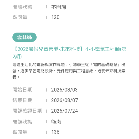
開課狀態
不開課
點閱量
120
雲林縣
【2026暑假兒童營隊-未來科技】小小電氣工程師(第
2期)
透過生活化的電器與實作專題，引導學生從「電的基礎概念」出
發，逐步學習電路設計、元件應用與工程思維，培養未來科技素
養。
開始日期
2026/08/03
結束日期
2026/08/07
開課確認日期
2026/07/24
開課狀態
額滿
點閱量
136