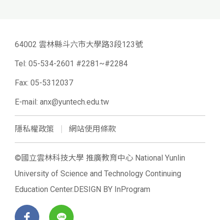
64002 雲林縣斗六市大學路3段123號
Tel:
05-534-2601 #2281~#2284
Fax: 05-5312037
E-mail:
anx@yuntech.edu.tw
隱私權政策
網站使用條款
©國立雲林科技大學 推廣教育中心 National Yunlin
University of Science and Technology Continuing
Education Center.DESIGN BY
InProgram