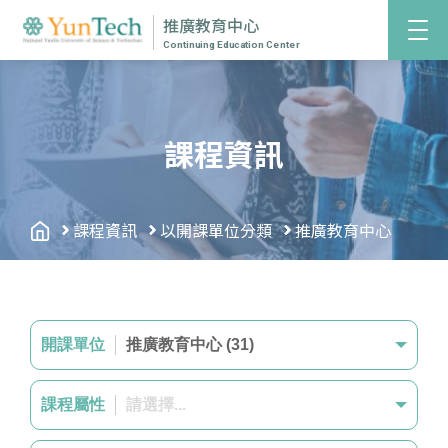
推廣教育中心
Continuing Education Center
課程資訊
課程資訊
以開課單位分類
推廣教育中心
開課單位
推廣教育中心 (31)
課程屬性
請選擇...