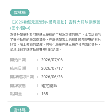
雲林縣
【2026暑假兒童營隊-體育運動】雲科大羽球訓練營
(國小/國中)
為提升學童對於羽球基本技術的了解及正確的應用，本次訓練除
了安排動態的學習指導外，在靜態學習上也規劃國際競賽的影片
欣賞，加上教練的講解，可強化學童在基本操作技巧面的提升，
並增加對羽球運動競賽規則的認識。
開始日期
2026/07/06
結束日期
2026/07/17
開課確認日期
2026/06/26
開課狀態
確定開課
點閱量
165
雲林縣