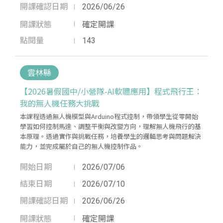
開課確認日期
2026/06/26
開課狀態
確定開課
點閱量
143
雲林縣
【2026暑假國中/小營隊-AI軟體應用】程式飛行王：
我的無人機任務大挑戰
本課程透過無人機模型與Arduino程式控制，帶領學生從零開始
學習如何控制馬達、調整平衡與改變方向，理解無人機飛行的基
本原理。透過實作與挑戰任務，培養學生的邏輯思考與問題解決
能力，並完成屬於自己的無人機控制作品。
開始日期
2026/07/06
結束日期
2026/07/10
開課確認日期
2026/06/26
開課狀態
確定開課