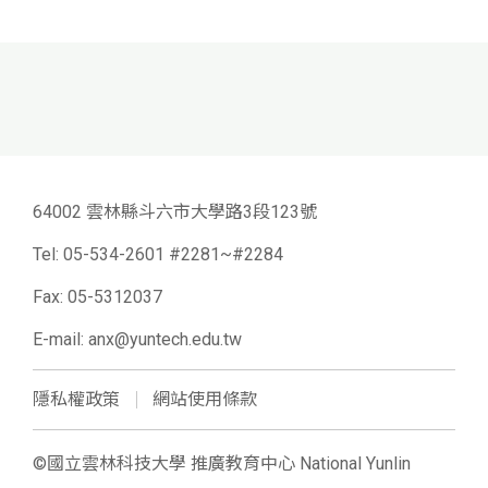
64002 雲林縣斗六市大學路3段123號
Tel:
05-534-2601 #2281~#2284
Fax: 05-5312037
E-mail:
anx@yuntech.edu.tw
隱私權政策
網站使用條款
©國立雲林科技大學 推廣教育中心 National Yunlin