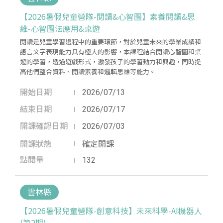
【2026暑假兒童營隊-閱讀&心智圖】素養閱讀&思
維-心智圖法應用&桌遊
閱讀是兒童學習過程中的重要環節，對於兒童未來的學業成績和
語言文字表現能力具有極大的影響，本課程結合閱讀心智圖和桌
遊的學習，透過遊戲形式，激發孩子的學習動力和興趣，同時提
高他們整合資料、閱讀素養和邏輯思維等能力。
開始日期
2026/07/13
結束日期
2026/07/17
開課確認日期
2026/07/03
開課狀態
確定開課
點閱量
132
雲林縣
【2026暑假兒童營隊-創意科技】未來科學-AI機器人
(第2期)