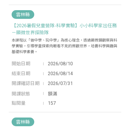
雲林縣
【2026暑假兒童營隊-科學實驗】小小科學家出任務
－顯微世界探險隊
本課程以「做中學、玩中學」為核心理念，透過顯微鏡觀察與科
學實驗，引導學童探索肉眼看不見的微觀世界，培養科學興趣與
基礎科學素養。
開始日期
2026/08/10
結束日期
2026/08/14
開課確認日期
2026/07/31
開課狀態
額滿
點閱量
157
雲林縣