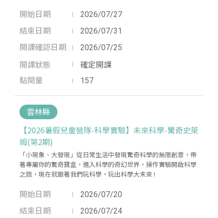
開始日期
2026/07/27
結束日期
2026/07/31
開課確認日期
2026/07/25
開課狀態
確定開課
點閱量
157
雲林縣
【2026暑假兒童營隊-科學實驗】未來科學-驚奇史萊
姆(第2期)
「小現象、大發現」從日常生活中發現驚奇科學的無限創意，帶
著專屬你的驚奇寶盒，進入科學的奇幻世界，操作實驗開啟科學
之旅，現在就跟著我們玩科學，玩出科學大未來 !
開始日期
2026/07/20
結束日期
2026/07/24