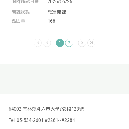
開課確認日期
2026/06/26
開課狀態
確定開課
點閱量
168
1
2
64002 雲林縣斗六市大學路3段123號
Tel:
05-534-2601 #2281~#2284