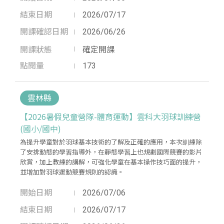
結束日期
2026/07/17
開課確認日期
2026/06/26
開課狀態
確定開課
點閱量
173
雲林縣
【2026暑假兒童營隊-體育運動】雲科大羽球訓練營
(國小/國中)
為提升學童對於羽球基本技術的了解及正確的應用，本次訓練除
了安排動態的學習指導外，在靜態學習上也規劃國際競賽的影片
欣賞，加上教練的講解，可強化學童在基本操作技巧面的提升，
並增加對羽球運動競賽規則的認識。
開始日期
2026/07/06
結束日期
2026/07/17