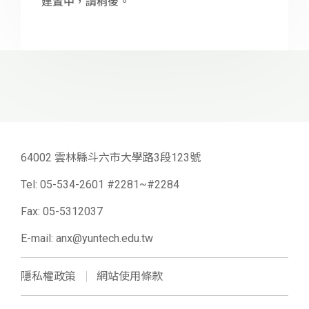
建置中，請稍後。
64002 雲林縣斗六市大學路3段123號
Tel:
05-534-2601 #2281~#2284
Fax: 05-5312037
E-mail:
anx@yuntech.edu.tw
隱私權政策
網站使用條款