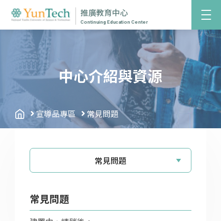
推廣教育中心
Continuing Education Center
中心介紹與資源
宣導品專區
常見問題
常見問題
常見問題