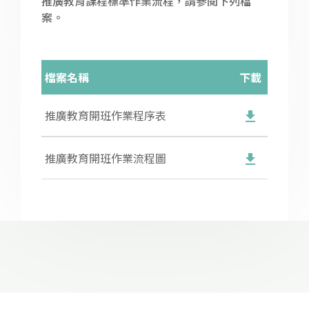
推廣教育課程標準作業流程，請參閱下列檔
案。
檔案名稱
下載
推廣教育開班作業程序表
推廣教育開班作業流程圖