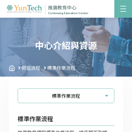
推廣教育中心
Continuing Education Center
中心介紹與資源
開班流程
標準作業流程
標準作業流程
標準作業流程