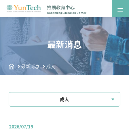
推廣教育中心
Continuing Education Center
最新消息
最新消息
成人
成人
2026/07/19