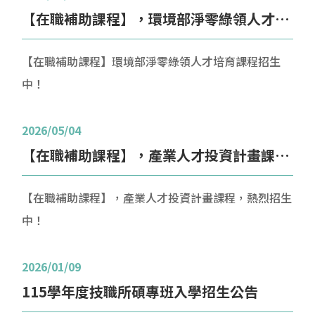
【在職補助課程】，環境部淨零綠領人才培育課程，熱烈招生中！
【在職補助課程】環境部淨零綠領人才培育課程招生
中！
2026/05/04
【在職補助課程】，產業人才投資計畫課程，熱烈招生中！
【在職補助課程】，產業人才投資計畫課程，熱烈招生
中！
2026/01/09
115學年度技職所碩專班入學招生公告