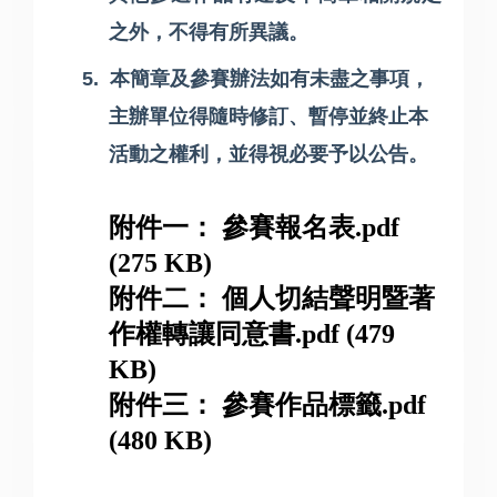
之外，不得有所異議。
5.
本簡章及參賽辦法如有未盡之事項，
主辦單位得隨時修訂、暫停並終止本
活動之權利，並得視必要予以公告。
附件一： 參賽報名表.pdf
(275 KB)
附件二： 個人切結聲明暨著
作權轉讓同意書.pdf (479
KB)
附件三： 參賽作品標籤.pdf
(480 KB)