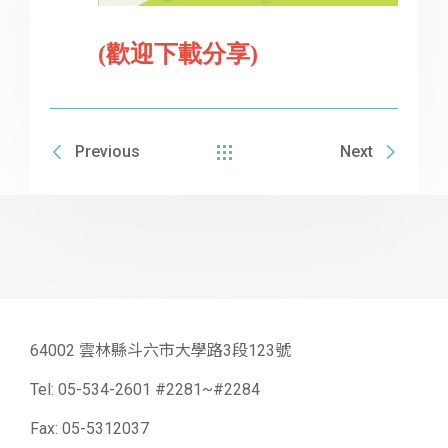
(歡迎下載分享)
Previous
Next
64002 雲林縣斗六市大學路3段123號
Tel:
05-534-2601 #2281~#2284
Fax: 05-5312037