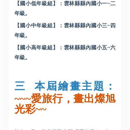
【
國小低年級組
】：雲林縣縣內國小一
~
二
年級。
【
國小中年級組
】：雲林縣縣內國小三
~
四
年級。
【
國小高年級組
】：雲林縣縣內國小五
~
六
年級。
三
本屆繪畫主題：
~~~
愛旅行，畫出燦旭
光彩
~~