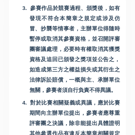
3.
參賽作品於競賽過程、頒獎後，如有
發現不符合本簡章之規定或涉及仿
冒、抄襲等情事者，主辦單位得隨時
暫停或取消其參賽資格，並召開評審
團審議處理，必要時有權取消其獲獎
資格及追回已頒發之獎項並公告之，
如造成第三方之權益損失或其衍生之
法律訴訟賠償，一概與主、承辦單位
無關，參賽者須自行負責不得異議。
4.
對於比賽相關疑義或異議，應於比賽
期間向主辦單位提出，參賽者應尊重
評審團之決議，除非能提出具體證明
其他參選作品有違反本簡章相關規定