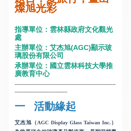
燦旭光彩
指導單位：雲林縣政府文化觀光
處
主辦單位：艾杰旭
(AGC)
顯示玻
璃股份有限公司
承辦單位：國立雲林科技大學推
廣教育中心
---------------------------------------------------------------------
------------------------------------
一
活動緣起
艾杰旭（
AGC Display Glass Taiwan Inc.
）