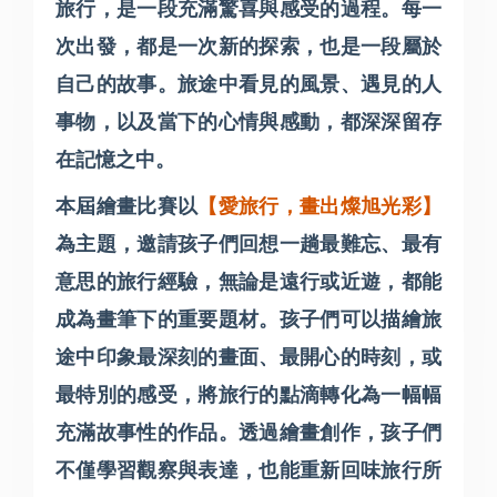
旅行，是一段充滿驚喜與感受的過程。每一
次出發，都是一次新的探索，也是一段屬於
自己的故事。旅途中看見的風景、遇見的人
事物，以及當下的心情與感動，都深深留存
在記憶之中。
本屆繪畫比賽以
【愛旅行，畫出燦旭光彩】
為主題，邀請孩子們回想一趟最難忘、最有
意思的旅行經驗，無論是遠行或近遊，都能
成為畫筆下的重要題材。孩子們可以描繪旅
途中印象最深刻的畫面、最開心的時刻，或
最特別的感受，將旅行的點滴轉化為一幅幅
充滿故事性的作品。
透過繪畫創作，孩子們
不僅學習觀察與表達，也能重新回味旅行所