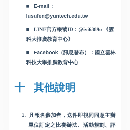
■
E-mail
：
lusufen@yuntech.edu.tw
■
LINE官方帳號ID：@ivi6389o 《雲
科大推廣教育中心》
■
Facebook
（訊息發布）：國立雲林
科技大學推廣教育中心
十
其他說明
1.
凡報名參加者，送件即視同同意主辦
單位訂定之比賽辦法、活動規劃、評