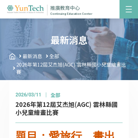
推廣教育中心
Continuing Education Center
最新消息
最新消息
全部
2026年第12屆艾杰旭(AGC) 雲林縣國小兒童繪畫比
賽
全部
2026/03/11
2026年第12屆艾杰旭(AGC) 雲林縣國
小兒童繪畫比賽
題目：愛旅行，畫出