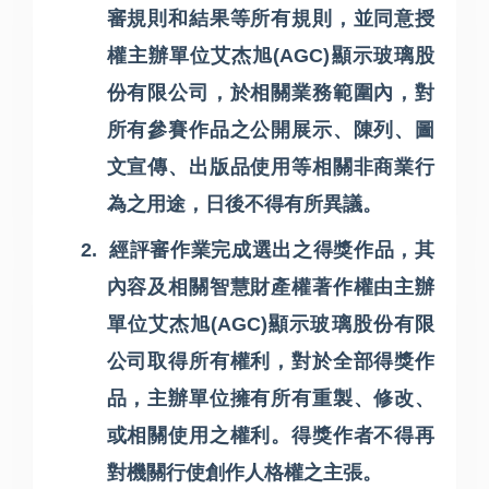
審規則和結果等所有規則，並同意授
權主辦單位艾杰旭
(AGC)
顯示玻璃股
份有限公司，於相關業務範圍內，對
所有參賽作品之公開展示、陳列、圖
文宣傳、出版品使用等相關非商業行
為之用途，日後不得有所異議。
2.
經評審作業完成選出之得獎作品，其
內容及相關智慧財產權著作權由主辦
單位艾杰旭
(AGC)
顯示玻璃股份有限
公司取得所有權利，對於全部得獎作
品，主辦單位擁有所有重製、修改、
或相關使用之權利。得獎作者不得再
對機關行使創作人格權之主張。